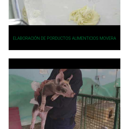
ELABORACIÓN DE PORDUCTOS ALIMENTICIOS MOVERA