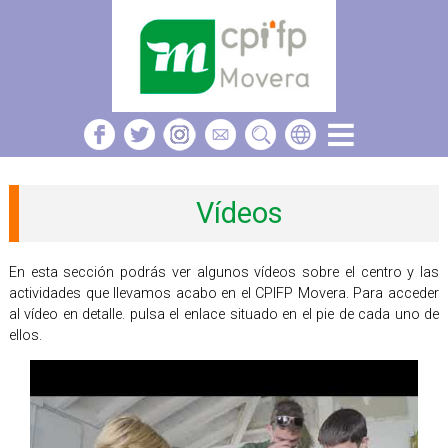
Vídeos
En esta sección podrás ver algunos vídeos sobre el centro y las
actividades que llevamos acabo en el CPIFP Movera. Para acceder
al vídeo en detalle. pulsa el enlace situado en el pie de cada uno de
ellos.