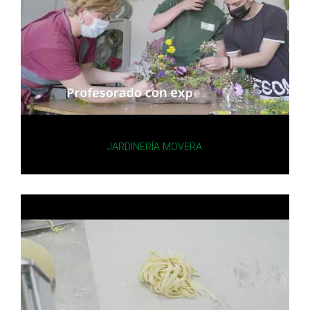
JARDINERÍA MOVERA