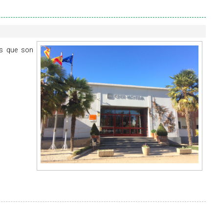
es que son