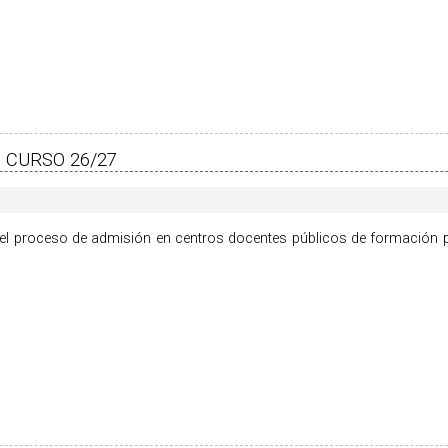
 CURSO 26/27
el proceso de admisión en centros docentes públicos de formación p