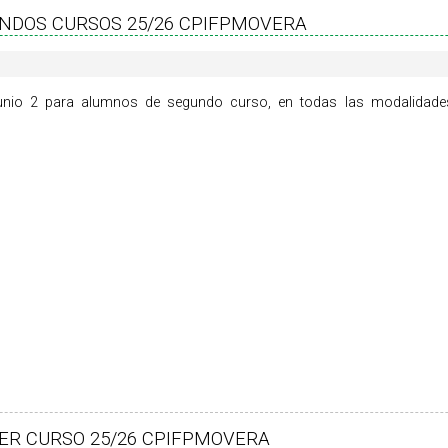
UNDOS CURSOS 25/26 CPIFPMOVERA
 junio 2 para alumnos de segundo curso, en todas las modalidad
ER CURSO 25/26 CPIFPMOVERA