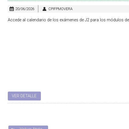
20/06/2026
CPIFPMOVERA
Accede al calendario de los exámenes de J2 para los módulos de
VER DETALLE