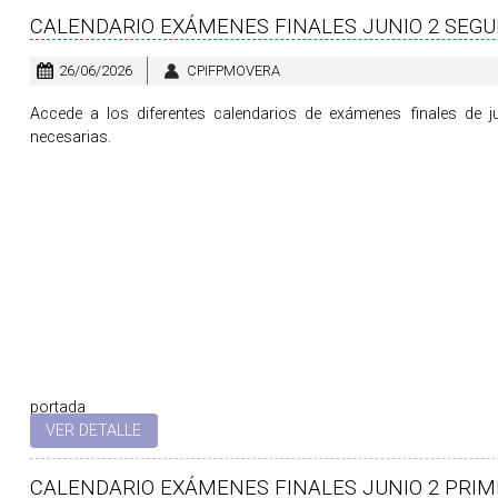
CALENDARIO EXÁMENES FINALES JUNIO 2 SEG
26/06/2026
CPIFPMOVERA
Accede a los diferentes calendarios de exámenes finales de
necesarias.
portada
VER DETALLE
CALENDARIO EXÁMENES FINALES JUNIO 2 PRIM