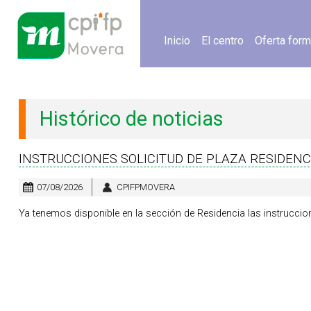
Inicio
El centro
Oferta form
Histórico de noticias
INSTRUCCIONES SOLICITUD DE PLAZA RESIDENC
07/08/2026
CPIFPMOVERA
Ya tenemos disponible en la sección de Residencia las instruccion