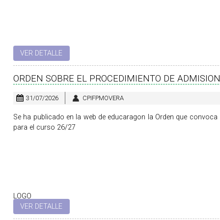
VER DETALLE
ORDEN SOBRE EL PROCEDIMIENTO DE ADMISION
31/07/2026
CPIFPMOVERA
Se ha publicado en la web de educaragon la Orden que convoca 
para el curso 26/27
LOGO
VER DETALLE