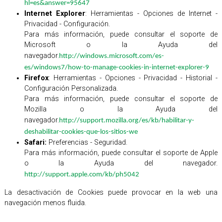
hl=es&answer=95647
Internet Explorer
: Herramientas - Opciones de Internet -
Privacidad - Configuración.
Para más información, puede consultar el soporte de
Microsoft o la Ayuda del
navegador.
http://windows.microsoft.com/es-
es/windows7/how-to-manage-cookies-in-internet-explorer-9
Firefox
: Herramientas - Opciones - Privacidad - Historial -
Configuración Personalizada.
Para más información, puede consultar el soporte de
Mozilla o la Ayuda del
navegador.
http://support.mozilla.org/es/kb/habilitar-y-
deshabilitar-cookies-que-los-sitios-we
Safari:
Preferencias - Seguridad.
Para más información, puede consultar el soporte de Apple
o la Ayuda del navegador.
http://support.apple.com/kb/ph5042
La desactivación de Cookies puede provocar en la web una
navegación menos fluida.