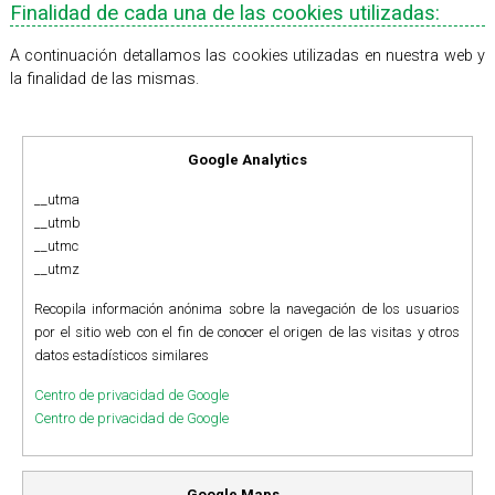
Finalidad de cada una de las cookies utilizadas:
A continuación detallamos las cookies utilizadas en nuestra web y
la finalidad de las mismas.
Google Analytics
__utma
__utmb
__utmc
__utmz
Recopila información anónima sobre la navegación de los usuarios
por el sitio web con el fin de conocer el origen de las visitas y otros
datos estadísticos similares
Centro de privacidad de Google
Centro de privacidad de Google
Google Maps