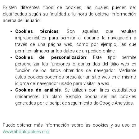
Existen diferentes tipos de cookies, las cuales pueden ser
clasificadas según su finalidad a la hora de obtener información
acerca del usuario:
Cookies técnicas
: Son aquellas que resultan
imprescindibles para permitir al usuario la navegación a
través de una página web, como por ejemplo, las que
permiten almacenar los datos de un pedido online.
Cookies de personalización
: Este tipo permite
personalizar las funciones o contenidos del sitio web en
función de los datos obtenidos del navegador. Mediante
estas cookies podemos presentar un sitio web en el mismo
idioma del navegador usado para visitar la web.
Cookies de análisis
: Se utilizan con fines estadísticos
únicamente. Un claro ejemplo podría ser las cookies
generadas por el script de seguimiento de Google Analytics.
Puede obtener más información sobre las cookies y su uso en
www.aboutcookies.org
.