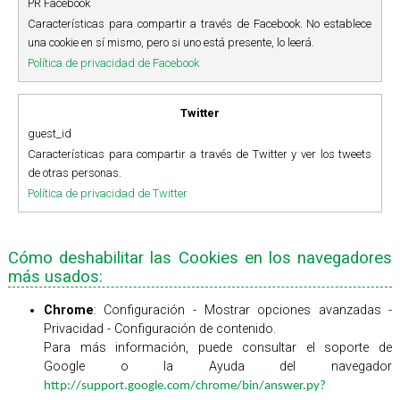
PR Facebook
Características para compartir a través de Facebook. No establece
una cookie en sí mismo, pero si uno está presente, lo leerá.
Política de privacidad de Facebook
Twitter
guest_id
Características para compartir a través de Twitter y ver los tweets
de otras personas.
Política de privacidad de Twitter
Cómo deshabilitar las Cookies en los navegadores
más usados:
Chrome
: Configuración - Mostrar opciones avanzadas -
Privacidad - Configuración de contenido.
Para más información, puede consultar el soporte de
Google o la Ayuda del navegador
http://support.google.com/chrome/bin/answer.py?