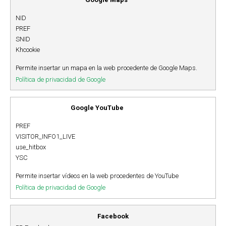
NID
PREF
SNID
Khcookie
Permite insertar un mapa en la web procedente de Google Maps.
Política de privacidad de Google
Google YouTube
PREF
VISITOR_INFO1_LIVE
use_hitbox
YSC
Permite insertar vídeos en la web procedentes de YouTube
Política de privacidad de Google
Facebook