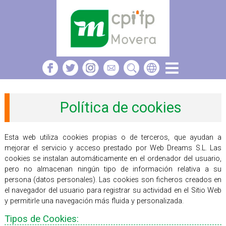
Política de cookies
Esta web utiliza cookies propias o de terceros, que ayudan a
mejorar el servicio y acceso prestado por Web Dreams S.L. Las
cookies se instalan automáticamente en el ordenador del usuario,
pero no almacenan ningún tipo de información relativa a su
persona (datos personales). Las cookies son ficheros creados en
el navegador del usuario para registrar su actividad en el Sitio Web
y permitirle una navegación más fluida y personalizada.
Tipos de Cookies: