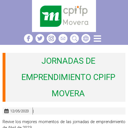
JORNADAS DE
EMPRENDIMIENTO CPIFP
MOVERA
12/05/2023
|
Revive los mejores momentos de las jornadas de emprendimiento
de Abril de 2023