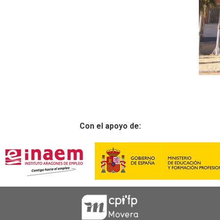
Con el apoyo de: