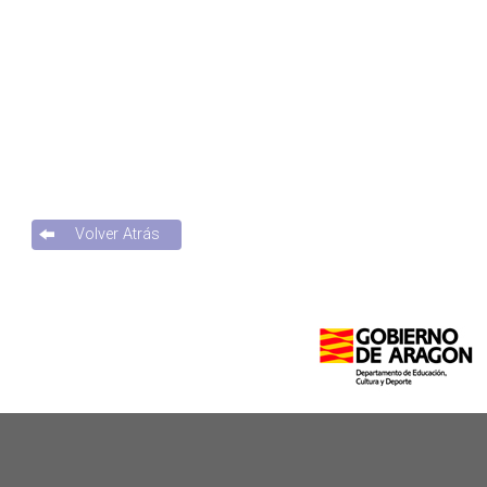
Volver Atrás