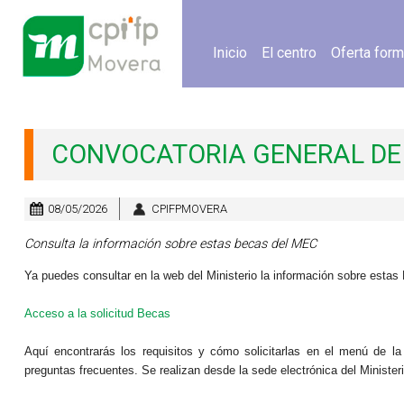
Inicio
El centro
Oferta form
CONVOCATORIA GENERAL DE
08/05/2026
CPIFPMOVERA
Consulta la información sobre estas becas del MEC
Ya puedes consultar en la web del Ministerio la información sobre estas
Acceso a la solicitud Becas
Aquí encontrarás los requisitos y cómo solicitarlas en el menú de la 
preguntas frecuentes. Se realizan desde la sede electrónica del Ministeri